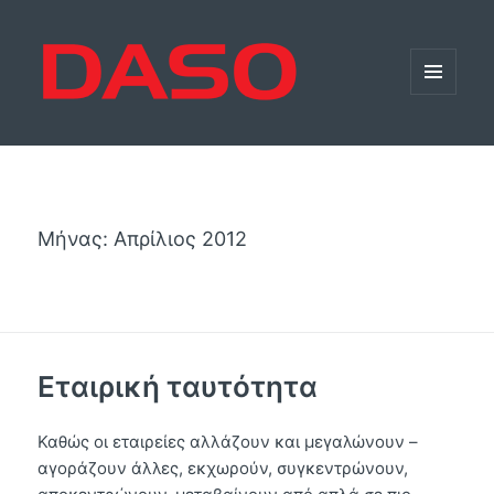
ΜΕΝΟΎ
ΚΑΙ
ΜΙΚΡΟΕΦΑΡ
Μήνας:
Απρίλιος 2012
Εταιρική ταυτότητα
Καθώς οι εταιρείες αλλάζουν και μεγαλώνουν –
αγοράζουν άλλες, εκχωρούν, συγκεντρώνουν,