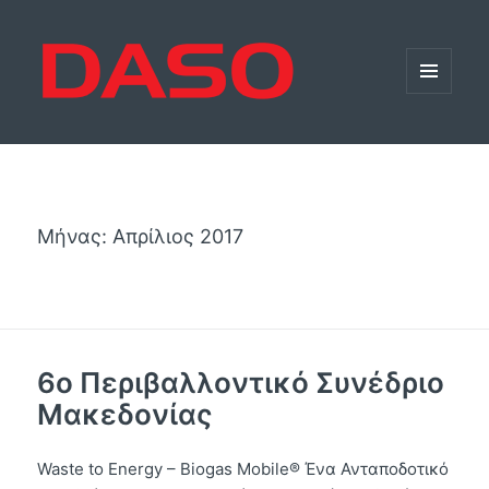
ΜΕΝΟΎ
ΚΑΙ
ΜΙΚΡΟΕΦΑΡ
Μήνας:
Απρίλιος 2017
6ο Περιβαλλοντικό Συνέδριο
Μακεδονίας
Waste to Energy – Biogas Mobile® Ένα Ανταποδοτικό