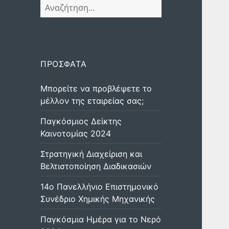
Αναζήτηση
για:
ΠΡΌΣΦΑΤΑ
Μπορείτε να προβλέψετε το
μέλλον της εταιρείας σας;
Παγκόσμιος Δείκτης
Καινοτομίας 2024
Στρατηγική Διαχείριση και
Βελτιστοποίηση Διαδικασιών
14ο Πανελλήνιο Επιστημονικό
Συνέδριο Χημικής Μηχανικής
Παγκόσμια Ημέρα για το Νερό