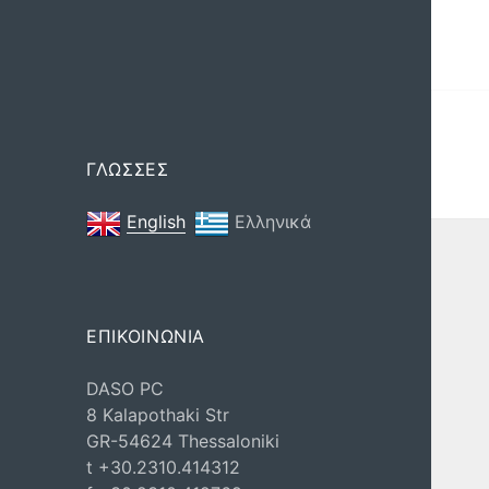
ΓΛΩΣΣΕΣ
English
Ελληνικά
ΕΠΙΚΟΙΝΩΝΙΑ
DASO PC
8 Kalapothaki Str
GR-54624 Thessaloniki
t +30.2310.414312