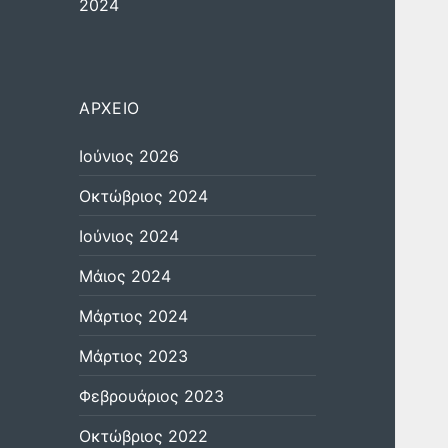
2024
ΑΡΧΕΊΟ
Ιούνιος 2026
Οκτώβριος 2024
Ιούνιος 2024
Μάιος 2024
Μάρτιος 2024
Μάρτιος 2023
Φεβρουάριος 2023
Οκτώβριος 2022