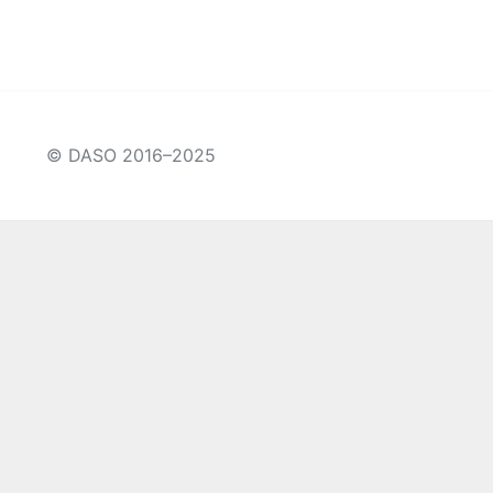
© DASO 2016–2025