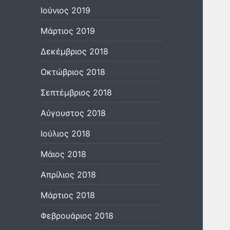
Ιούνιος 2019
Μάρτιος 2019
Δεκέμβριος 2018
Οκτώβριος 2018
Σεπτέμβριος 2018
Αύγουστος 2018
Ιούλιος 2018
Μάιος 2018
Απρίλιος 2018
Μάρτιος 2018
Φεβρουάριος 2018