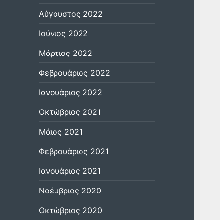
Αύγουστος 2022
Ιούνιος 2022
Μάρτιος 2022
Φεβρουάριος 2022
Ιανουάριος 2022
Οκτώβριος 2021
Μάιος 2021
Φεβρουάριος 2021
Ιανουάριος 2021
Νοέμβριος 2020
Οκτώβριος 2020