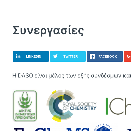
Συνεργασίες
LINKEDIN
TWITTER
FACEBOOK
Η DASO είναι μέλος των εξής συνδέσμων κα