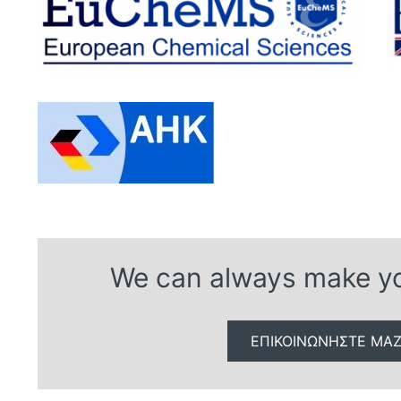
We can always make yo
ΕΠΙΚΟΙΝΩΝHΣΤΕ ΜΑΖ