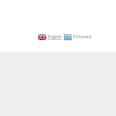
English
Ελληνικά